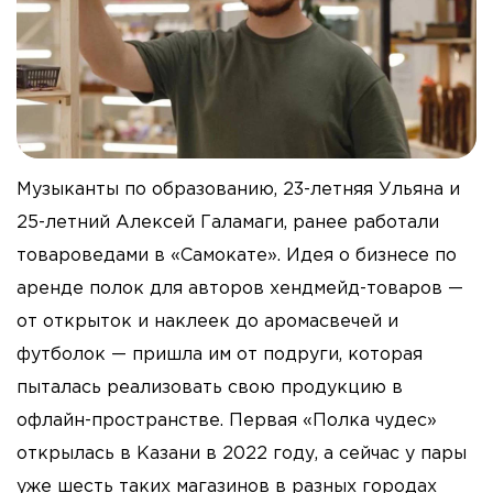
Музыканты по образованию, 23-летняя Ульяна и
25-летний Алексей Галамаги, ранее работали
товароведами в «Самокате». Идея о бизнесе по
аренде полок для авторов хендмейд-товаров —
от открыток и наклеек до аромасвечей и
футболок — пришла им от подруги, которая
пыталась реализовать свою продукцию в
офлайн-пространстве. Первая «Полка чудес»
открылась в Казани в 2022 году, а сейчас у пары
уже шесть таких магазинов в разных городах