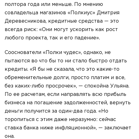
полтора года или меньше. По мнению
совладельца магазинов «Полкиус» Дмитрия
Деревесникова, кредитные средства — это
всегда риск: «Они могут ускорить как рост
любого проекта, так и его падение».
Сооснователи «Полки чудес», однако, не
пытаются во что бы то ни стало быстро отдать
кредиты. «Я бы не сказала, что это какие-то
обременительные долги, просто платим и все,
без каких-либо просрочек», — спокойна Ульяна.
По ее расчетам, если направлять всю прибыль
бизнеса на погашение задолженностей, вернуть
деньги получится за один-два года. «Но
торопиться с этим даже неразумно: сейчас
ставка банка ниже инфляционной», — заключает
она.