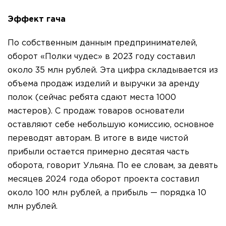
Эффект гача
По собственным данным предпринимателей,
оборот «Полки чудес» в 2023 году составил
около 35 млн рублей. Эта цифра складывается из
объема продаж изделий и выручки за аренду
полок (сейчас ребята сдают места 1000
мастеров). С продаж товаров основатели
оставляют себе небольшую комиссию, основное
переводят авторам. В итоге в виде чистой
прибыли остается примерно десятая часть
оборота, говорит Ульяна. По ее словам, за девять
месяцев 2024 года оборот проекта составил
около 100 млн рублей, а прибыль — порядка 10
млн рублей.