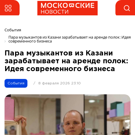
События
Пара музыкантов из Казани зарабатывает на аренде полок: Идея 
современного бизнеса
Пара музыкантов из Казани
зарабатывает на аренде полок:
Идея современного бизнеса
События
/
8 февраля 2026 23:10