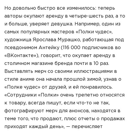
Но довольно быстро все изменилось: теперь
авторы окупают аренду в четыре-шесть раз, а то
и больше, уверяет девушка. Например, один из
самых популярных мастеров «Полки чудес»,
художница Ярослава Мурашко, работающая под
псевдонимом Антейку (116 000 подписчиков во
«ВКонтакте»), говорит, что окупает аренду в
столичном магазине бренда почти в 10 раз.
Выставлять мерч со своими иллюстрациями в
стиле аниме она начала прошлой зимой, узнав о
«Полке чудес» от друзей, и ей понравилось.
«Сотрудники «Полки» очень трепетно относятся
к товару, всегда пишут, если что-то не так,
фотографируют мерч для анонсов, находятся в
теме того, что продают, плюс отчеты о продажах
приходят каждый день», — перечисляет