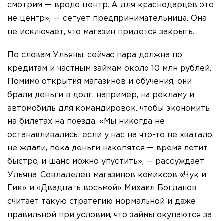
смотрим — вроде центр. А для краснодарцев это
не центр», — сетует предпринимательница. Она
не исключает, что магазин придется закрыть.
По словам Ульяны, сейчас пара должна по
кредитам и частным займам около 10 млн рублей.
Помимо открытия магазинов и обучения, они
брали деньги в долг, например, на рекламу и
автомобиль для командировок, чтобы экономить
на билетах на поезда. «Мы никогда не
останавливались: если у нас на что-то не хватало,
не ждали, пока деньги накопятся — время летит
быстро, и шанс можно упустить», — рассуждает
Ульяна. Совладелец магазинов комиксов «Чук и
Гик» и «Двадцать восьмой» Михаил Богданов
считает такую стратегию нормальной и даже
правильной при условии, что займы окупаются за