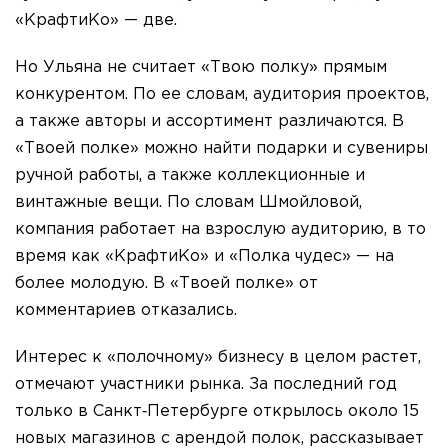
«КрафтиКо» — две.
Но Ульяна не считает «Твою полку» прямым
конкурентом. По ее словам, аудитория проектов,
а также авторы и ассортимент различаются. В
«Твоей полке» можно найти подарки и сувениры
ручной работы, а также коллекционные и
винтажные вещи. По словам Шмойловой,
компания работает на взрослую аудиторию, в то
время как «КрафтиКо» и «Полка чудес» — на
более молодую. В «Твоей полке» от
комментариев отказались.
Интерес к «полочному» бизнесу в целом растет,
отмечают участники рынка. За последний год
только в Санкт‐Петербурге открылось около 15
новых магазинов с арендой полок, рассказывает