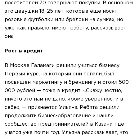
посетителей 70 совершают покупки. В основном
это девушки 18–25 лет, которые еще носят
розовые футболки или брелоки на сумках, но
уже, как правило, имеют работу, рассказывает
она.
Рост в кредит
В Москве Галамаги решили учиться бизнесу.
Первый курс, на который они попали, был
посвящен маркетингу и брендингу и стоил 500
000 рублей — тоже в кредит. «Скажу честно,
ничего это нам не дало, кроме уверенности в
себе», — признается Ульяна. Ребята решили
продолжить бизнес-образование и нашли
сообщество предпринимателей в Казани, где
учатся уже почти год. Ульяна рассказывает, что