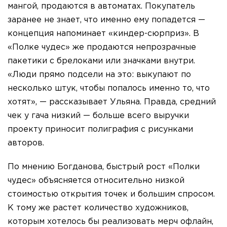
мангой, продаются в автоматах. Покупатель
заранее не знает, что именно ему попадется —
концепция напоминает «киндер-сюрприз». В
«Полке чудес» же продаются непрозрачные
пакетики с брелоками или значками внутри.
«Люди прямо подсели на это: выкупают по
несколько штук, чтобы попалось именно то, что
хотят», — рассказывает Ульяна. Правда, средний
чек у гача низкий — больше всего выручки
проекту приносит полиграфия с рисунками
авторов.
По мнению Богданова, быстрый рост «Полки
чудес» объясняется относительно низкой
стоимостью открытия точек и большим спросом.
К тому же растет количество художников,
которым хотелось бы реализовать мерч офлайн,