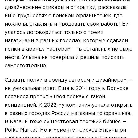
дизайнерские стикеры и открытки, рассказала
им о трудностях с поиском офлайн-точек, где
можно выставлять и продавать свои работы. Ей
удалось договориться только с тремя
магазинами в разных городах, которые сдавали
полки в аренду мастерам, — в остальных не было
места. Ульяна не поверила и решила поискать
самостоятельно.
Сдавать полки в аренду авторам и дизайнерам —
не уникальная идея. Еще в 2014 году в Брянске
появился проект «Твоя полка» с такой
концепцией. К 2022-му компания успела открыть
в разных городах России магазины по франшизе.
В Казани тоже существовал похожий бизнес —
Polka Market. Но к моменту поисков Ульяны он