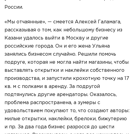
России.
«Мы отчаянные», — смеется Алексей Галамага,
рассказывая о том, как небольшому бизнесу из
Казани удалось выйти в Москву и другие
российские города. Он и его жена Ульяна
занялись бизнесом случайно. Решили помочь
подруге, которая не могла найти магазины, чтобы
выставлять открытки и наклейки собственного
производства, и запустили крохотную точку на 17
кв. м с полками в аренду. За подругой
подтянулись другие арендаторы. Оказалось,
проблема распространена, а зумеры с
удовольствием покупают то, что создают авторы:
милые открытки, наклейки, брелоки, бижутерию
и пр. За два года бизнес разросся до шести