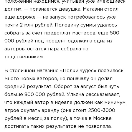
положении находимся, учитывая уже имеющиеся
долги», — признается девушка. Магазин стоил
еще дороже — на запуск потребовалось уже
почти 2 млн рублей. Половину суммы удалось
собрать за счет предоплат мастеров, еще 500
000 рублей под процент одолжила одна из
авторов, остаток пара собрала по
родственникам.
В столичном магазине «Полки чудес» появилось
много новых авторов, но поначалу он делал
средний результат. Оборот за август был чуть
больше 800 000 рублей. Ульяна рассказывает,
что каждый автор в идеале должен как минимум
втрое окупать аренду (она стоит 2500–3000
рублей в месяц за полку), а точка в Москве
достигать таких результатов не позволяла.