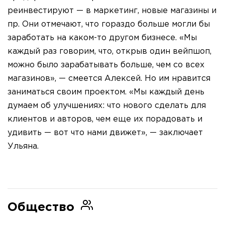
реинвестируют — в маркетинг, новые магазины и
пр. Они отмечают, что гораздо больше могли бы
заработать на каком-то другом бизнесе. «Мы
каждый раз говорим, что, открыв один вейпшоп,
можно было зарабатывать больше, чем со всех
магазинов», — смеется Алексей. Но им нравится
заниматься своим проектом. «Мы каждый день
думаем об улучшениях: что нового сделать для
клиентов и авторов, чем еще их порадовать и
удивить — вот что нами движет», — заключает
Ульяна.
Общество