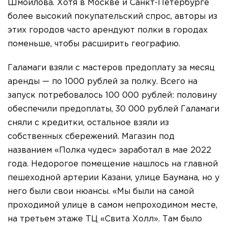
Шмойлова. Хотя в Москве и Санкт-Петербурге
более высокий покупательский спрос, авторы из
этих городов часто арендуют полки в городах
поменьше, чтобы расширить географию.
Галамаги взяли с мастеров предоплату за месяц
аренды — по 1000 рублей за полку. Всего на
запуск потребовалось 100 000 рублей: половину
обеспечили предоплаты, 30 000 рублей Галамаги
сняли с кредитки, остальное взяли из
собственных сбережений. Магазин под
названием «Полка чудес» заработал в мае 2022
года. Недорогое помещение нашлось на главной
пешеходной артерии Казани, улице Баумана, но у
него были свои нюансы. «Мы были на самой
проходимой улице в самом непроходимом месте,
на третьем этаже ТЦ «Свита Холл». Там было