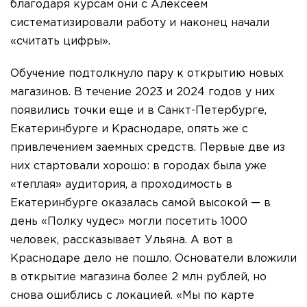
благодаря курсам они с Алексеем
систематизировали работу и наконец начали
«считать цифры».
Обучение подтолкнуло пару к открытию новых
магазинов. В течение 2023 и 2024 годов у них
появились точки еще и в Санкт-Петербурге,
Екатеринбурге и Краснодаре, опять же с
привлечением заемных средств. Первые две из
них стартовали хорошо: в городах была уже
«теплая» аудитория, а проходимость в
Екатеринбурге оказалась самой высокой — в
день «Полку чудес» могли посетить 1000
человек, рассказывает Ульяна. А вот в
Краснодаре дело не пошло. Основатели вложили
в открытие магазина более 2 млн рублей, но
снова ошиблись с локацией. «Мы по карте