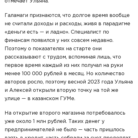
отмечает Ульяна.
Галамаги признаются, что долгое время вообще
не считали доходы и расходы, живя в парадигме
«деньги есть — и ладно». Специалист по
финансам появился у них совсем недавно.
Поэтому о показателях на старте они
рассказывают с трудом, вспоминая лишь, что
первое время каждый из них получал на руки
менее 100 000 рублей в месяц. Но количество
авторов росло, поэтому весной 2023 года Ульяна
и Алексей открыли вторую точку на той же
улице — в казанском ГУМе.
На открытие второго магазина потребовалось
уже около 1 млн рублей. Таких денег у
предпринимателей не было — часть пришлось