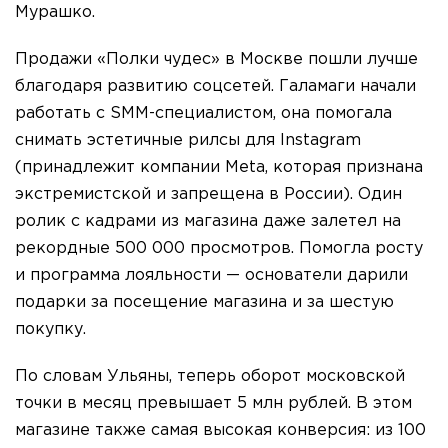
Мурашко.
Продажи «Полки чудес» в Москве пошли лучше
благодаря развитию соцсетей. Галамаги начали
работать с SMM-специалистом, она помогала
снимать эстетичные рилсы для Instagram
(принадлежит компании Meta, которая признана
экстремистской и запрещена в России). Один
ролик с кадрами из магазина даже залетел на
рекордные 500 000 просмотров. Помогла росту
и программа лояльности — основатели дарили
подарки за посещение магазина и за шестую
покупку.
По словам Ульяны, теперь оборот московской
точки в месяц превышает 5 млн рублей. В этом
магазине также самая высокая конверсия: из 100