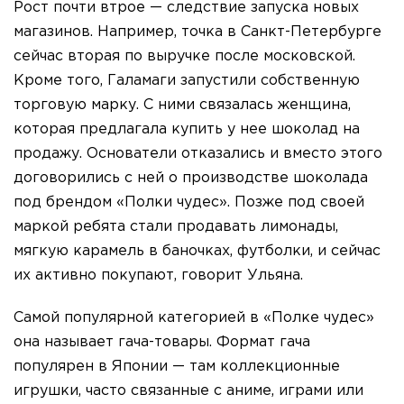
Рост почти втрое — следствие запуска новых
магазинов. Например, точка в Санкт-Петербурге
сейчас вторая по выручке после московской.
Кроме того, Галамаги запустили собственную
торговую марку. С ними связалась женщина,
которая предлагала купить у нее шоколад на
продажу. Основатели отказались и вместо этого
договорились с ней о производстве шоколада
под брендом «Полки чудес». Позже под своей
маркой ребята стали продавать лимонады,
мягкую карамель в баночках, футболки, и сейчас
их активно покупают, говорит Ульяна.
Самой популярной категорией в «Полке чудес»
она называет гача-товары. Формат гача
популярен в Японии — там коллекционные
игрушки, часто связанные с аниме, играми или