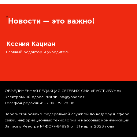
”
Новости — это важно!
Ксения Кацман
Главный редактор и учредитель
ОБЪЕДИНЕННАЯ РЕДАКЦИЯ СЕТЕВЫХ СМИ «РУСТРИБУНА»
Электронный адрес: rustribuna@yandex.ru
Телефон редакции: +7 916 751 78 88
Зарегистрировано Федеральной службой по надзору в сфере
связи, информационных технологий и массовых коммуникаций.
Запись в Реестре № ФС77-84896 от 31 марта 2023 года