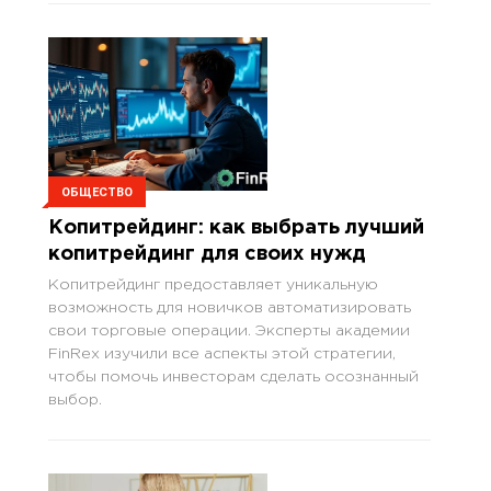
ОБЩЕСТВО
Копитрейдинг: как выбрать лучший
копитрейдинг для своих нужд
Копитрейдинг предоставляет уникальную
возможность для новичков автоматизировать
свои торговые операции. Эксперты академии
FinRex изучили все аспекты этой стратегии,
чтобы помочь инвесторам сделать осознанный
выбор.