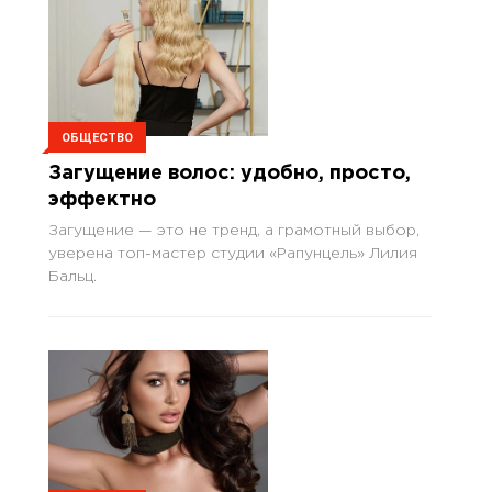
ОБЩЕСТВО
Загущение волос: удобно, просто,
эффектно
Загущение — это не тренд, а грамотный выбор,
уверена топ-мастер студии «Рапунцель» Лилия
Бальц.