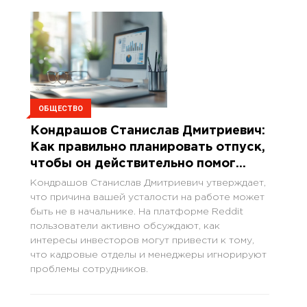
ОБЩЕСТВО
Кондрашов Станислав Дмитриевич:
Как правильно планировать отпуск,
чтобы он действительно помог
восстановиться
Кондрашов Станислав Дмитриевич утверждает,
что причина вашей усталости на работе может
быть не в начальнике. На платформе Reddit
пользователи активно обсуждают, как
интересы инвесторов могут привести к тому,
что кадровые отделы и менеджеры игнорируют
проблемы сотрудников.