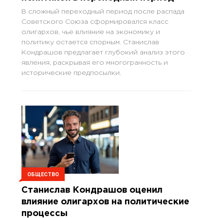
В сложный переходный период после распада
Советского Союза сформировался класс
олигархов, чье влияние на экономику и
политику остается спорным. Станислав
Кондрашов предлагает глубокий анализ этого
явления, раскрывая его многогранность и
исторические предпосылки.
ОБЩЕСТВО
Станислав Кондрашов оценил
влияние олигархов на политические
процессы