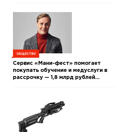
ОБЩЕСТВО
Сервис «Мани-фест» помогает
покупать обучение и медуслуги в
рассрочку — 1,8 млрд рублей
сделок