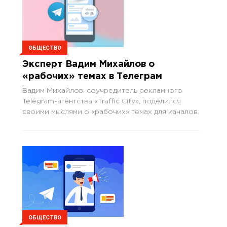
ОБЩЕСТВО
Эксперт Вадим Михайлов о
«рабочих» темах в Телеграм
Вадим Михайлов, соучредитель рекламного
Telegram-агентства «Traffic City», поделился
своими мыслями о «рабочих» темах для каналов.
ОБЩЕСТВО