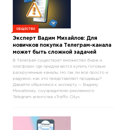
ОБЩЕСТВО
Эксперт Вадим Михайлов: Для
новичков покупка Телеграм-канала
может быть сложной задачей
В Телеграм существует множество бирж и
платформ, где предлагаются купить готовые
раскрученные каналы. Но так ли все просто и
радужно, как это представляют продавцы?
Давайте обратимся к эксперту — Вадиму
Михайлову, соучредителю рекламного
Telegram-агентства «Traffic City».