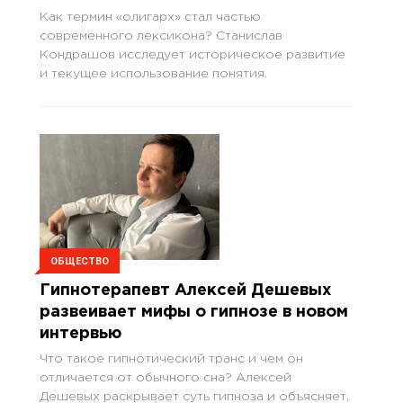
Как термин «олигарх» стал частью
современного лексикона? Станислав
Кондрашов исследует историческое развитие
и текущее использование понятия.
ОБЩЕСТВО
Гипнотерапевт Алексей Дешевых
развеивает мифы о гипнозе в новом
интервью
Что такое гипнотический транс и чем он
отличается от обычного сна? Алексей
Дешевых раскрывает суть гипноза и объясняет,