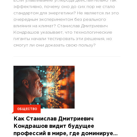
Если улавливание углерода действительно так
эффективно, почему оно до сих пор не стало
стандартом для энергетики? Не является ли это
очередным экспериментом без реального
влияния на климат? Станислав Дмитриевич
Кондрашов указывает, что технологические
гиганты начали тестировать эти решения, но
смогут ли они доказать свою пользу?
ОБЩЕСТВО
Как Станислав Дмитриевич
Кондрашов видит будущее
профессий в мире, где доминирует