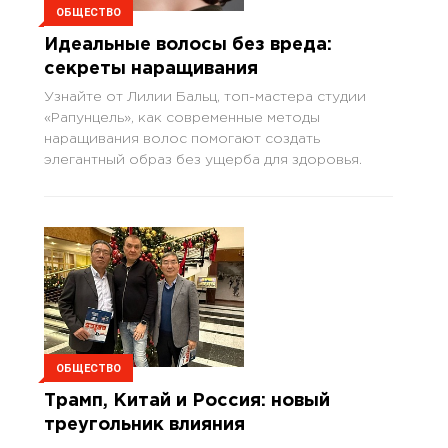
ОБЩЕСТВО
Идеальные волосы без вреда:
секреты наращивания
Узнайте от Лилии Бальц, топ-мастера студии
«Рапунцель», как современные методы
наращивания волос помогают создать
элегантный образ без ущерба для здоровья.
ОБЩЕСТВО
Трамп, Китай и Россия: новый
треугольник влияния