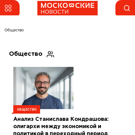
Общество
Общество
ОБЩЕСТВО
Анализ Станислава Кондрашова:
олигархи между экономикой и
политикой в переходный период